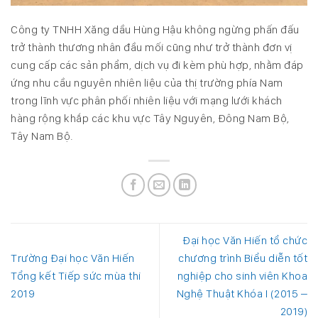
Công ty TNHH Xăng dầu Hùng Hậu không ngừng phấn đấu
trở thành thương nhân đầu mối cũng như trở thành đơn vị
cung cấp các sản phẩm, dịch vụ đi kèm phù hợp, nhằm đáp
ứng nhu cầu nguyên nhiên liệu của thị trường phía Nam
trong lĩnh vực phân phối nhiên liệu với mạng lưới khách
hàng rộng khắp các khu vực Tây Nguyên, Đông Nam Bộ,
Tây Nam Bộ.
Đại học Văn Hiến tổ chức
Trường Đại học Văn Hiến
chương trình Biểu diễn tốt
Tổng kết Tiếp sức mùa thi
nghiệp cho sinh viên Khoa
2019
Nghệ Thuật Khóa I (2015 –
2019)