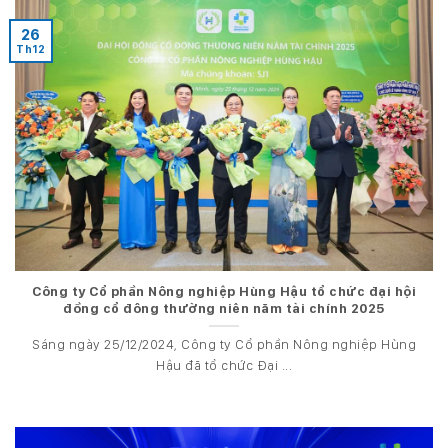
26
Th12
Công ty Cổ phần Nông nghiệp Hùng Hậu tổ chức đại hội
đồng cổ đông thường niên năm tài chính 2025
Sáng ngày 25/12/2024, Công ty Cổ phần Nông nghiệp Hùng
Hậu đã tổ chức Đại ...