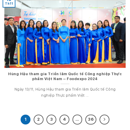
Th11
Hùng Hậu tham gia Triển lãm Quốc tế Công nghiệp Thực
phẩm Việt Nam – Foodexpo 2024
Ngày 13/11, Hùng Hậu tham gia Triển lãm Quốc tế Công
nghiệp Thực phẩm Việt ...
1
2
3
4
…
36