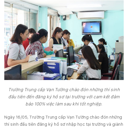
Trường Trung cấp Vạn Tường chào đón những thí sinh
đầu tiên đến đăng ký hồ sơ tại trường với cam kết đảm
bảo 100% việc làm sau khi tốt nghiệp.
Ngày 16/05, Trường Trung cấp Vạn Tường chào đón những
thí sinh đầu tiên đăng ký hồ sơ nhập học tại trường và giành