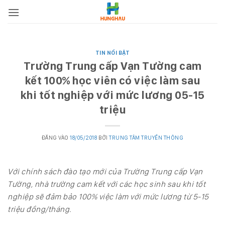
Bỏ
qua
nội
dung
TIN NỔI BẬT
Trường Trung cấp Vạn Tường cam
kết 100% học viên có việc làm sau
khi tốt nghiệp với mức lương 05-15
triệu
ĐĂNG VÀO
18/05/2018
BỞI
TRUNG TÂM TRUYỀN THÔNG
Với chính sách đào tạo mới của Trường Trung cấp Vạn
Tường, nhà trường cam kết với các học sinh sau khi tốt
nghiệp sẽ đảm bảo 100% việc làm với mức lương từ 5-15
triệu đồng/tháng.