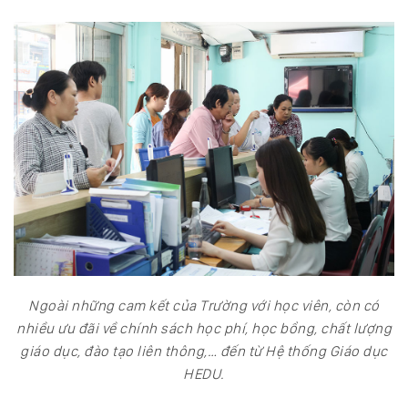
Ngoài những cam kết của Trường với học viên, còn có
nhiều ưu đãi về chính sách học phí, học bổng, chất lượng
giáo dục, đào tạo liên thông,… đến từ Hệ thống Giáo dục
HEDU.