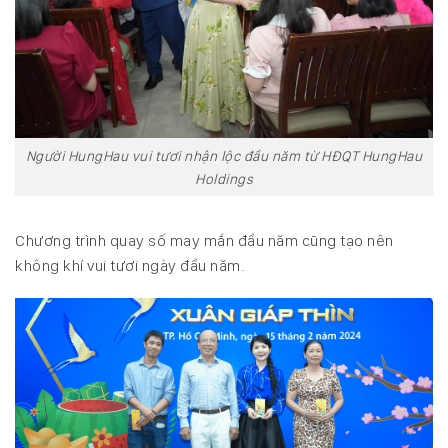
Người HungHau vui tươi nhận lộc đầu năm từ HĐQT HungHau
Holdings
Chương trình quay số may mắn đầu năm cũng tạo nên
không khí vui tươi ngày đầu năm.