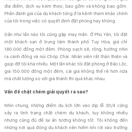
địa điểm, dịch vụ kèm theo, bao gồm và không bao gồm.
Phần đánh giá của du khách từng ở là kênh tham khảo chính
của tôi trong việc có quyết định đặt phòng hay không.
Gần như lần nào tôi cũng gặp may mắn. Ở Phú Yên, tôi đặt
một khách sạn ở trung tâm thành phố Tuy Hòa, giá chỉ
180.000 đồng một đêm. Phòng sạch sẽ, rộng, hướng nhìn
ra cánh đồng và núi Chóp Chài. Nhân viên rất thân thiện và
giúp đỡ tôi khá nhiều. Một lần khác tôi đặt phòng ở Bảo Lộc,
giá 150.000 đồng một đêm, cái giá không thể rẻ hơn nữa
mà chất lượng so với giá thành thì quá khác nhau.
Vấn đề chặt chém giải quyết ra sao?
Nhìn chung, những điểm du lịch lớn vào dịp lễ 30/4 cũng
xảy ra tình trạng chặt chém du khách, tuy không nhiều
nhưng cũng đủ để lại ấn tượng không tốt. Tôi không đến
những nơi quá đông du khách nên hiếm khi rơi vào trường