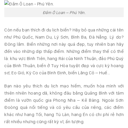
Đầm Ô Loan – Phú Yên.
Còn nếu bạn thích đi du lịch biển? Hãy bỏ qua những cái tên
như Phú Quốc, Nam Du, Lý Sơn, Bình Ba, Đà Nẵng. Lý do?
Đông lắm. Biển những nơi này quá đẹp, tuy nhiên bạn hãy
đến vào những dịp thấp điểm. Những điểm thay thế có thể
là: khu vực Bình Tiên, hang Rái của Ninh Thuận, đảo Phú Quý
của Bình Thuận, biển ở Tuy Hòa tuyệt đẹp và cực kỳ hoang
sơ, Eo Gió, Kỳ Co của Bình Định, biển Lăng Cô – Huế…
Bạn nào yêu thích du lịch mạo hiểm, muốn hòa mình với
thiên nhiên hoang dã, không đâu bằng Quảng Bình với tâm
điểm là vườn quốc gia Phong Nha – Kẻ Bàng. Ngoài Sơn
Đoòng quá nổi tiếng và có yêu cầu của riêng, các điểm
khác như hang Tối, hang Tú Làn, hang Én có chi phí rẻ hơn
rất nhiều nhưng cũng rất kỳ vĩ, ấn tượng.