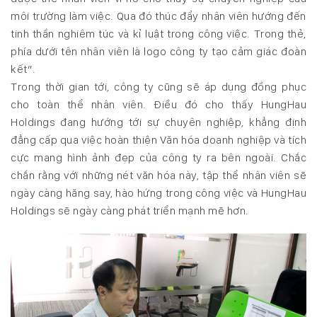
môi trường làm việc. Qua đó thúc đẩy nhân viên hướng đến
tinh thần nghiêm túc và kỉ luật trong công việc. Trong thẻ,
phía dưới tên nhân viên là logo công ty tạo cảm giác đoàn
kết”.
Trong thời gian tới, công ty cũng sẽ áp dụng đồng phục
cho toàn thể nhân viên. Điều đó cho thấy HungHau
Holdings đang hướng tới sự chuyên nghiệp, khẳng định
đẳng cấp qua việc hoàn thiện Văn hóa doanh nghiệp và tích
cực mang hình ảnh đẹp của công ty ra bên ngoài. Chắc
chắn rằng với những nét văn hóa này, tập thể nhân viên sẽ
ngày càng hăng say, hào hứng trong công việc và HungHau
Holdings sẽ ngày càng phát triển mạnh mẽ hơn.