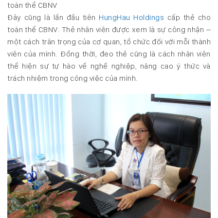
toàn thể CBNV
Đây cũng là lần đầu tiên
HungHau Holdings
cấp thẻ cho
toàn thể CBNV. Thẻ nhân viên được xem là sự công nhận –
một cách trân trọng của cơ quan, tổ chức đối với mỗi thành
viên của mình. Đồng thời, đeo thẻ cũng là cách nhân viên
thể hiện sự tự hào về nghề nghiệp, nâng cao ý thức và
trách nhiệm trong công việc của mình.