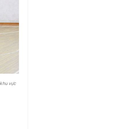
 khu vực