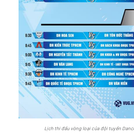
Lịch thi đấu vòng loại của đội tuyển Danc