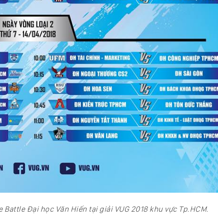
e Battle Đại học Văn Hiến tại giải VUG 2018 khu vực Tp.HCM.