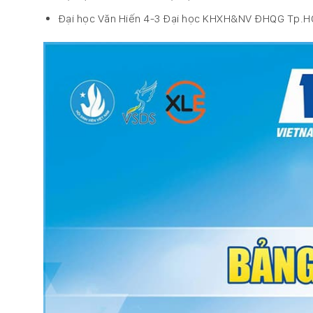
Đại học Văn Hiến 4-3 Đại học KHXH&NV ĐHQG Tp.