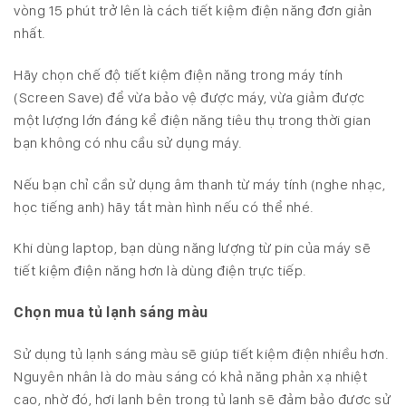
vòng 15 phút trở lên là cách tiết kiệm điện năng đơn giản
nhất.
Hãy chọn chế độ tiết kiệm điện năng trong máy tính
(Screen Save) để vừa bảo vệ được máy, vừa giảm được
một lượng lớn đáng kể điện năng tiêu thụ trong thời gian
bạn không có nhu cầu sử dụng máy.
Nếu bạn chỉ cần sử dụng âm thanh từ máy tính (nghe nhạc,
học tiếng anh) hãy tắt màn hình nếu có thể nhé.
Khi dùng laptop, bạn dùng năng lượng từ pin của máy sẽ
tiết kiệm điện năng hơn là dùng điện trực tiếp.
Chọn mua tủ lạnh sáng màu
Sử dụng tủ lạnh sáng màu sẽ giúp tiết kiệm điện nhiều hơn.
Nguyên nhân là do màu sáng có khả năng phản xạ nhiệt
cao, nhờ đó, hơi lạnh bên trong tủ lạnh sẽ đảm bảo được sử