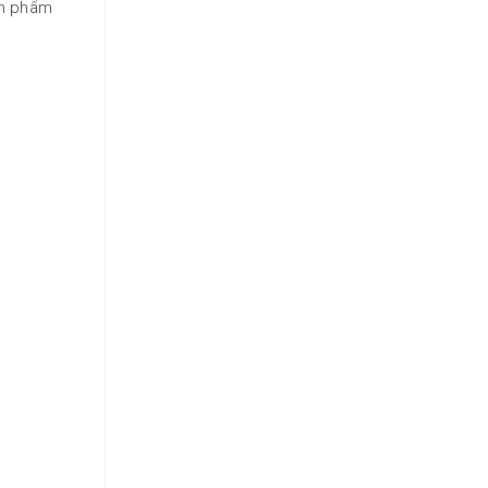
ản phẩm