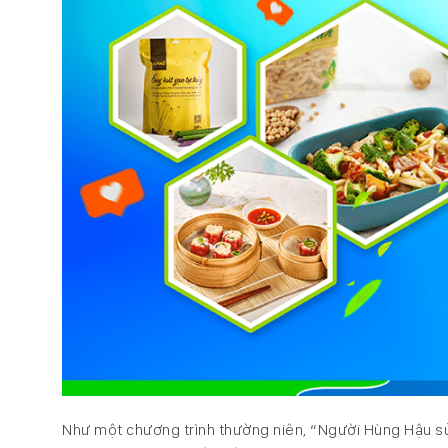
Như một chương trình thường niên, “Người Hùng Hậu s