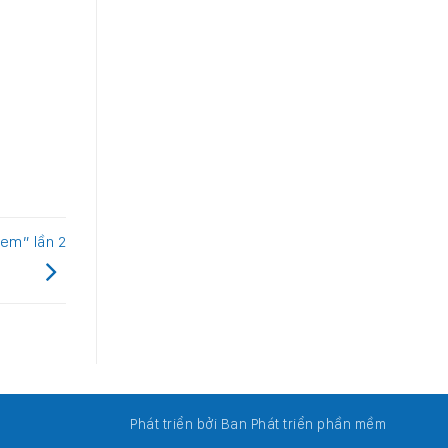
 em” lần 2
Phát triển bởi Ban Phát triển phần mềm