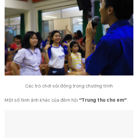
Các trò chơi sôi động trong chương trình
Một số hình ảnh khác của đêm hội
“Trung thu cho em”
: