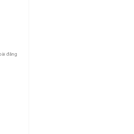
bài đăng