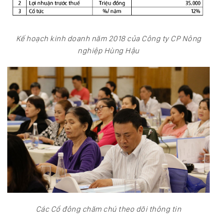
Kế hoạch kinh doanh năm 2018 của Công ty CP Nông
nghiệp Hùng Hậu
Các Cổ đông chăm chú theo dõi thông tin