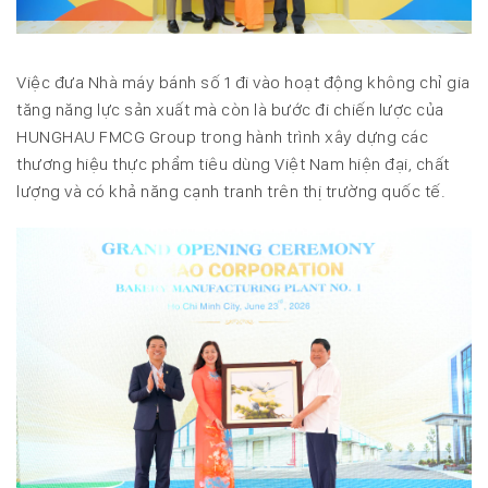
Việc đưa Nhà máy bánh số 1 đi vào hoạt động không chỉ gia
tăng năng lực sản xuất mà còn là bước đi chiến lược của
HUNGHAU FMCG Group trong hành trình xây dựng các
thương hiệu thực phẩm tiêu dùng Việt Nam hiện đại, chất
lượng và có khả năng cạnh tranh trên thị trường quốc tế.