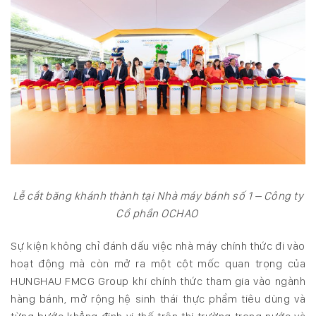
Lễ cắt băng khánh thành tại Nhà máy bánh số 1 – Công ty
Cổ phần OCHAO
Sự kiện không chỉ đánh dấu việc nhà máy chính thức đi vào
hoạt động mà còn mở ra một cột mốc quan trọng của
HUNGHAU FMCG Group khi chính thức tham gia vào ngành
hàng bánh, mở rộng hệ sinh thái thực phẩm tiêu dùng và