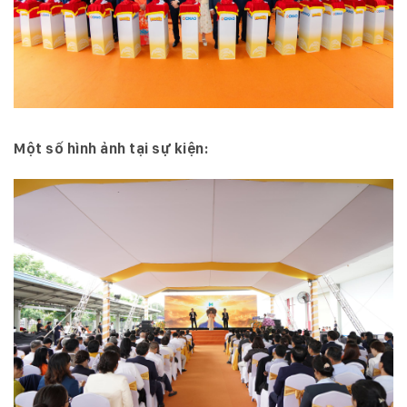
Một số hình ảnh tại sự kiện: