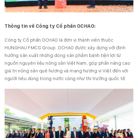
Thông tin về Công ty Cổ phần OCHAO:
Công ty Cổ phần OCHAO là đơn vị thành viên thuộc
HUNGHAU FMCG Group. OCHAO được xây dựng với định
hướng sản xuất những dòng sản phẩm bánh tiện lợi từ
nguồn nguyên liệu nông sản Việt Nam, góp phần nâng cao
giá trị nông sản quê hương và mang hương vị Việt đến với
người tiêu dùng trong nước cũng như thị trường quốc tế.