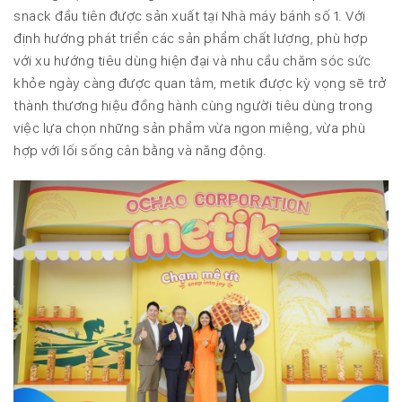
snack đầu tiên được sản xuất tại Nhà máy bánh số 1. Với
định hướng phát triển các sản phẩm chất lượng, phù hợp
với xu hướng tiêu dùng hiện đại và nhu cầu chăm sóc sức
khỏe ngày càng được quan tâm, metik được kỳ vọng sẽ trở
thành thương hiệu đồng hành cùng người tiêu dùng trong
việc lựa chọn những sản phẩm vừa ngon miệng, vừa phù
hợp với lối sống cân bằng và năng động.