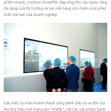
phẩm snack, cookies và waffle, đáp ứng nhu cầu ngày càng
đa dạng của thị trường và tạo nền tảng cho chiến lược phát
triển dài hạn của doanh nghiệp.
Đặc biệt, sự kiện khánh thành cũng đánh dấu sự ra đời của
thương hiệu mới mang tên “metik”, với các sản phẩm bánh