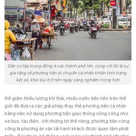
Dân cư tập trung đông ở các thành phố lớn, cùng với đó là sự
gia tăng về phương tiện di chuyển cá nhân khiến tình trạng
kẹt xe, khói bụi trở nên ngày càng nghiêm trọng hơn
Để giảm thiểu lượng khí thải, nhiều nước tiên tiến trên thế
giới đã đưa ra các giải pháp thay thế phương tiện cá nhân
bằng việc sử dụng phương tiện giao thông công cộng như
xe bus, tàu điện…Với những lợi thế riêng, phương tiện công
cộng là phương án vận tải hành khách được quan tâm phát