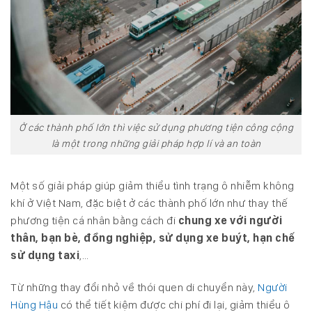
Ở các thành phố lớn thì việc sử dụng phương tiện công cộng
là một trong những giải pháp hợp lí và an toàn
Một số giải pháp giúp giảm thiểu tình trạng ô nhiễm không
khí ở Việt Nam, đặc biệt ở các thành phố lớn như thay thế
phương tiện cá nhân bằng cách đi
chung xe với người
thân, bạn bè, đồng nghiệp, sử dụng xe buýt, hạn chế
sử dụng taxi
,…
Từ những thay đổi nhỏ về thói quen di chuyển này,
Người
Hùng Hậu
có thể tiết kiệm được chi phí đi lại, giảm thiểu ô