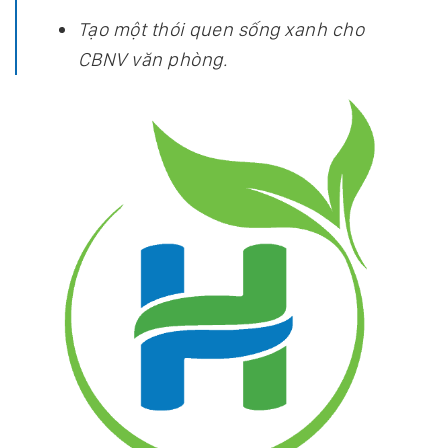
Tạo một thói quen sống xanh cho
CBNV văn phòng.