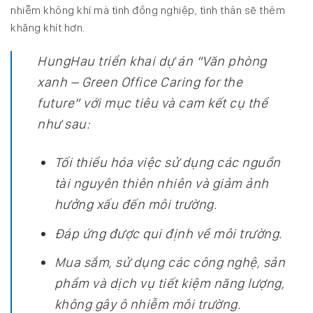
nhiễm không khí mà tình đồng nghiệp, tình thân sẽ thêm
khăng khít hơn.
HungHau triển khai dự án “Văn phòng
xanh – Green Office Caring for the
future” với mục tiêu và cam kết cụ thể
như sau:
Tối thiểu hóa việc sử dụng các nguồn
tài nguyên thiên nhiên và giảm ảnh
hưởng xấu đến môi trường.
Đáp ứng được qui định về môi trường.
Mua sắm, sử dụng các công nghệ, sản
phẩm và dịch vụ tiết kiệm năng lượng,
không gây ô nhiễm môi trường.